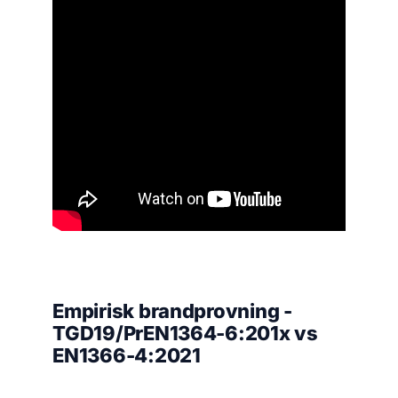
Empirisk brandprovning -
TGD19/PrEN1364-6:201x vs
EN1366-4:2021