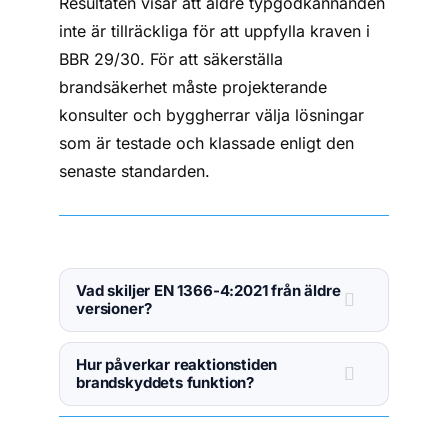
Resultaten visar att äldre typgodkännanden
inte är tillräckliga för att uppfylla kraven i
BBR 29/30. För att säkerställa
brandsäkerhet måste projekterande
konsulter och byggherrar välja lösningar
som är testade och klassade enligt den
senaste standarden.
Vad skiljer EN 1366-4:2021 från äldre
versioner?
Hur påverkar reaktionstiden
brandskyddets funktion?