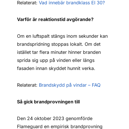
Relaterat:
Vad innebär brandklass EI 30?
Varför är reaktionstid avgörande?
Om en luftspalt stängs inom sekunder kan
brandspridning stoppas lokalt. Om det
istället tar flera minuter hinner branden
sprida sig upp på vinden eller längs
fasaden innan skyddet hunnit verka.
Relaterat:
Brandskydd på vindar – FAQ
Så gick brandprovningen till
Den 24 oktober 2023 genomförde
Flameguard en empirisk brandprovning