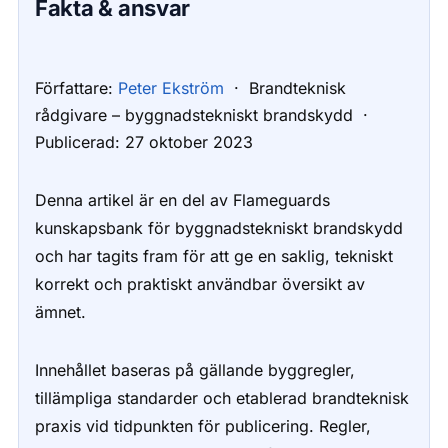
Fakta & ansvar
Författare:
Peter Ekström
·
Brandteknisk
rådgivare – byggnadstekniskt brandskydd
·
Publicerad:
27 oktober 2023
Denna artikel är en del av Flameguards
kunskapsbank för byggnadstekniskt brandskydd
och har tagits fram för att ge en saklig, tekniskt
korrekt och praktiskt användbar översikt av
ämnet.
Innehållet baseras på gällande byggregler,
tillämpliga standarder och etablerad brandteknisk
praxis vid tidpunkten för publicering. Regler,