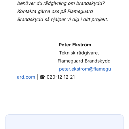
behöver du rådgivning om brandskydd?
Kontakta gärna oss på Flameguard
Brandskydd så hjälper vi dig i ditt projekt.
Peter Ekström
Teknisk rådgivare,
Flameguard Brandskydd
peter.ekstrom@flamegu
ard.com
| ☎ 020-12 12 21