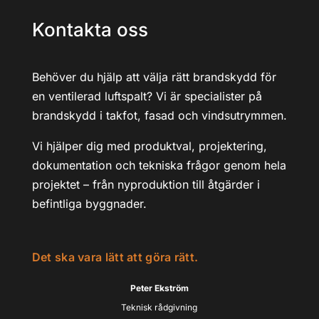
Kontakta oss
Behöver du hjälp att välja rätt brandskydd för
en ventilerad luftspalt? Vi är specialister på
brandskydd i takfot, fasad och vindsutrymmen.
Vi hjälper dig med produktval, projektering,
dokumentation och tekniska frågor genom hela
projektet – från nyproduktion till åtgärder i
befintliga byggnader.
Det ska vara lätt att göra rätt.
Peter Ekström
Teknisk rådgivning