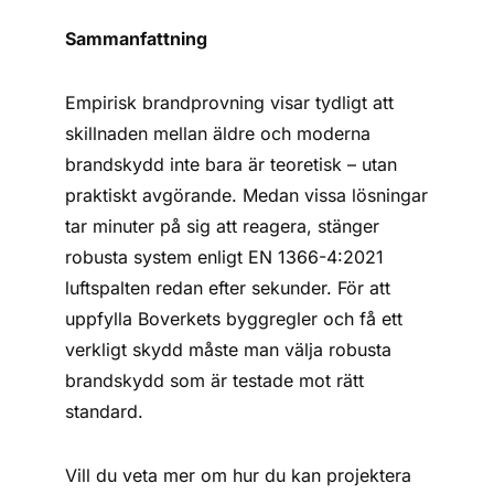
Sammanfattning
Empirisk brandprovning visar tydligt att
skillnaden mellan äldre och moderna
brandskydd inte bara är teoretisk – utan
praktiskt avgörande. Medan vissa lösningar
tar minuter på sig att reagera, stänger
robusta system enligt EN 1366-4:2021
luftspalten redan efter sekunder. För att
uppfylla Boverkets byggregler och få ett
verkligt skydd måste man välja robusta
brandskydd som är testade mot rätt
standard.
Vill du veta mer om hur du kan projektera