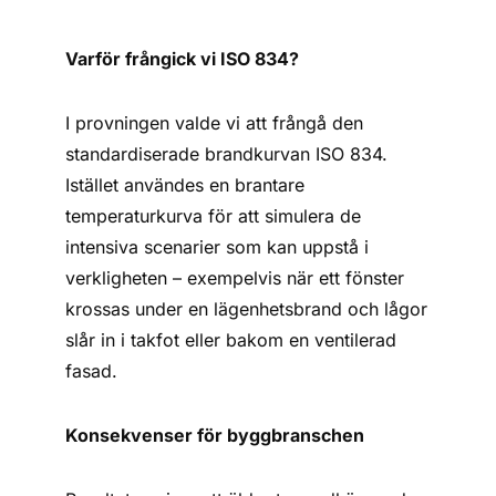
Varför frångick vi ISO 834?
I provningen valde vi att frångå den
standardiserade brandkurvan ISO 834.
Istället användes en brantare
temperaturkurva för att simulera de
intensiva scenarier som kan uppstå i
verkligheten – exempelvis när ett fönster
krossas under en lägenhetsbrand och lågor
slår in i takfot eller bakom en ventilerad
fasad.
Konsekvenser för byggbranschen