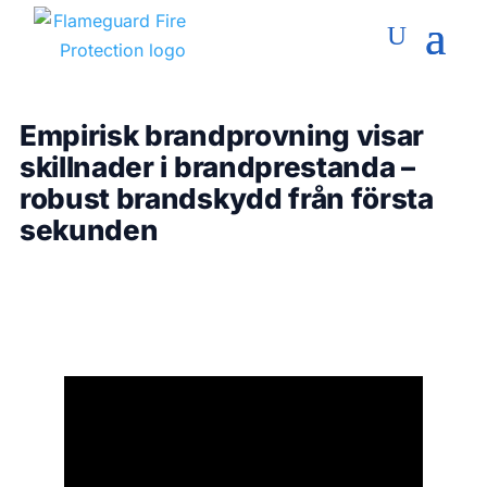
Empirisk brandprovning visar
skillnader i brandprestanda –
robust brandskydd från första
sekunden