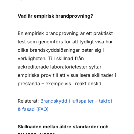
Vad är empirisk brandprovning?
En empirisk brandprovning är ett praktiskt
test som genomförs för att tydligt visa hur
olika brandskyddslösningar beter sig i
verkligheten. Till skillnad från
ackrediterade laboratorietester syftar
empiriska prov till att visualisera skillnader i
prestanda – exempelvis i reaktionstid.
Relaterat:
Brandskydd i luftspalter – takfot
& fasad (FAQ)
Skillnaden mellan äldre standarder och