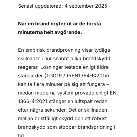
Senast uppdaterad: 4 september 2025
När en brand bryter ut är de första
minuterna helt avgörande.
En empirisk brandprovning visar tydliga
skillnader i hur snabbt olika brandskydd
reagerar. Lösningar testade enligt äldre
standarder (TGD19 / PrEN1364-6:201x)
kan ta flera minuter på sig att fungera –
medan moderna system provade enligt EN
1366-4:2021 stänger en luftspalt redan
efter några sekunder. Det är skillnaden
mellan bristfälligt skydd och ett robust
brandskydd som stoppar brandspridning i
tid.