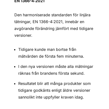
EN 1366-4:2021
Den harmoniserade standarden för linjära
tätningar, EN 1366-4:2021, innebär en
avgörande förändring jämfört med tidigare
versioner.
Tidigare kunde man bortse från
mätvärden de första fem minuterna.
I den nya versionen måste alla mätningar
räknas från brandens första sekund.
Resultatet blir att många produkter som
tidigare godkänts enligt äldre versioner
sannolikt inte uppfyller kraven idag.