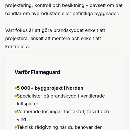
projektering, kontroll och besiktning – oavsett om det
handlar om nyproduktion eller befintliga byggnader.
Vårt fokus är att göra brandskyddet enkelt att
projektera, enkelt att montera och enkelt att
kontrollera.
Varför Flameguard
5 000+ byggprojekt i Norden
Specialister på brandskydd i ventilerade
luftspalter
Verifierade lösningar för takfot, fasad och
vind
Teknisk rådgivning när du behöver den