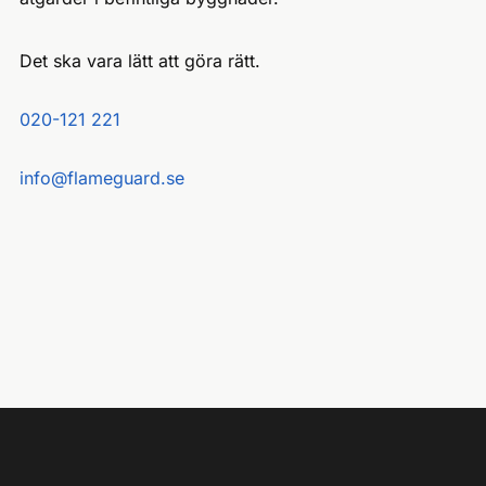
Det ska vara lätt att göra rätt.
020-121 221
info@flameguard.se