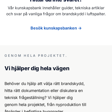
Vår kunskapsbank innehåller guider, tekniska artiklar
och svar på vanliga frågor om brandskydd i luftspalter.
Besök kunskapsbanken →
GENOM HELA PROJEKTET.
Vi hjälper dig hela vägen
Behöver du hjälp att välja rätt brandskydd,
hitta rätt dokumentation eller diskutera en
teknisk frågeställning? Vi hjälper dig
genom hela projektet, från nyproduktion till
åtgärder i befintliga byggnader.