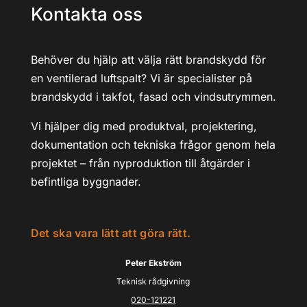
Kontakta oss
Behöver du hjälp att välja rätt brandskydd för
en ventilerad luftspalt? Vi är specialister på
brandskydd i takfot, fasad och vindsutrymmen.
Vi hjälper dig med produktval, projektering,
dokumentation och tekniska frågor genom hela
projektet – från nyproduktion till åtgärder i
befintliga byggnader.
Det ska vara lätt att göra rätt.
Peter Ekström
Teknisk rådgivning
020-121221