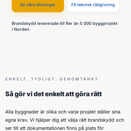
Se våra lösningar
Få teknisk rådgivning
Brandskydd levererade till fler än 5 000 byggprojekt
i Norden.
ENKELT. TYDLIGT. GENOMTÄNKT.
Så gör vi det enkelt att göra rätt
Alla byggnader är olika och varje projekt ställer sina
egna krav. Vi hjälper dig att välja rätt brandskydd och
ser till att dokumentationen finns på plats för