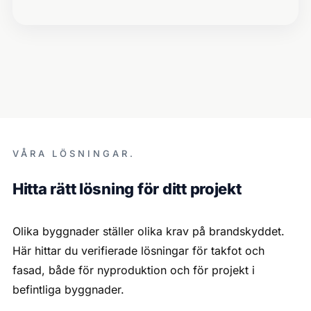
VÅRA LÖSNINGAR.
Hitta rätt lösning för ditt projekt
Olika byggnader ställer olika krav på brandskyddet.
Här hittar du verifierade lösningar för takfot och
fasad, både för nyproduktion och för projekt i
befintliga byggnader.