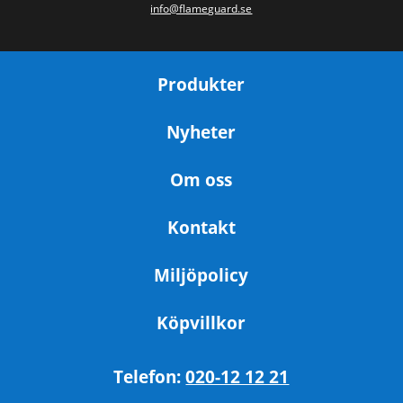
info@flameguard.se
Produkter
Nyheter
Om oss
Kontakt
Miljöpolicy
Köpvillkor
Telefon:
020-12 12 21