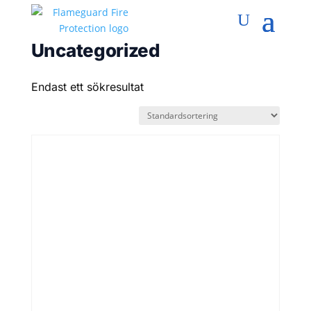
Uncategorized
Endast ett sökresultat