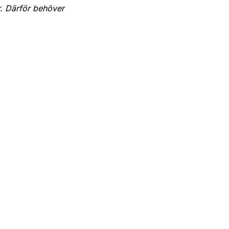
. Därför behöver