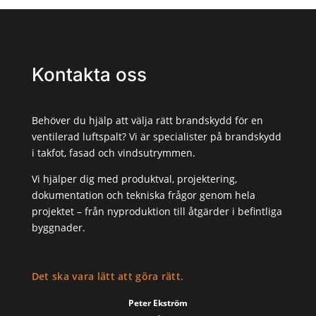
Kontakta oss
Behöver du hjälp att välja rätt brandskydd för en
ventilerad luftspalt? Vi är specialister på brandskydd
i takfot, fasad och vindsutrymmen.
Vi hjälper dig med produktval, projektering,
dokumentation och tekniska frågor genom hela
projektet – från nyproduktion till åtgärder i befintliga
byggnader.
Det ska vara lätt att göra rätt.
Peter Ekström