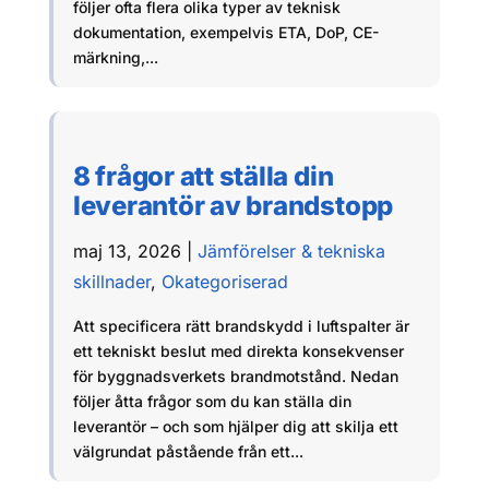
följer ofta flera olika typer av teknisk
dokumentation, exempelvis ETA, DoP, CE-
märkning,...
8 frågor att ställa din
leverantör av brandstopp
maj 13, 2026
|
Jämförelser & tekniska
skillnader
,
Okategoriserad
Att specificera rätt brandskydd i luftspalter är
ett tekniskt beslut med direkta konsekvenser
för byggnadsverkets brandmotstånd. Nedan
följer åtta frågor som du kan ställa din
leverantör – och som hjälper dig att skilja ett
välgrundat påstående från ett...