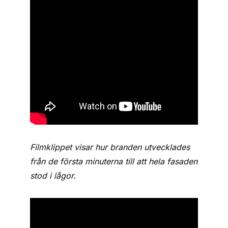
Filmklippet visar hur branden utvecklades
från de första minuterna till att hela fasaden
stod i lågor.