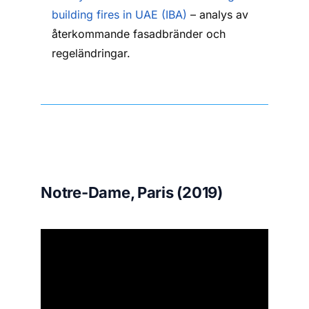
building fires in UAE (IBA)
– analys av
återkommande fasadbränder och
regeländringar.
Notre-Dame, Paris (2019)