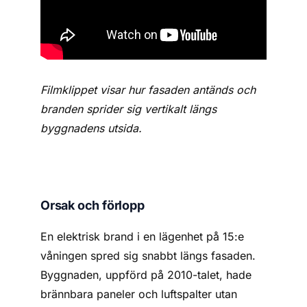
Filmklippet visar hur fasaden antänds och
branden sprider sig vertikalt längs
byggnadens utsida.
Orsak och förlopp
En elektrisk brand i en lägenhet på 15:e
våningen spred sig snabbt längs fasaden.
Byggnaden, uppförd på 2010-talet, hade
brännbara paneler och luftspalter utan