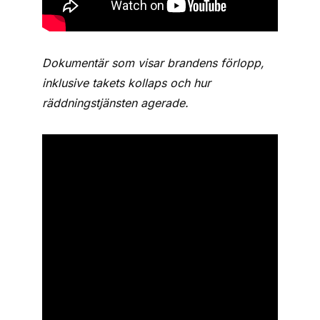
Dokumentär som visar brandens förlopp,
inklusive takets kollaps och hur
räddningstjänsten agerade.