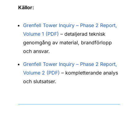
Källor:
Grenfell Tower Inquiry – Phase 2 Report,
Volume 1 (PDF)
– detaljerad teknisk
genomgång av material, brandförlopp
och ansvar.
Grenfell Tower Inquiry – Phase 2 Report,
Volume 2 (PDF)
– kompletterande analys
och slutsatser.