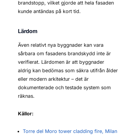
brandstopp, vilket gjorde att hela fasaden
kunde antändas på kort tid.
Lärdom
Även relativt nya byggnader kan vara
sårbara om fasadens brandskydd inte är
verifierat. Lärdomen är att byggnader
aldrig kan bedömas som säkra utifrån ålder
eller modern arkitektur – det är
dokumenterade och testade system som
räknas.
Källor:
Torre del Moro tower cladding fire, Milan