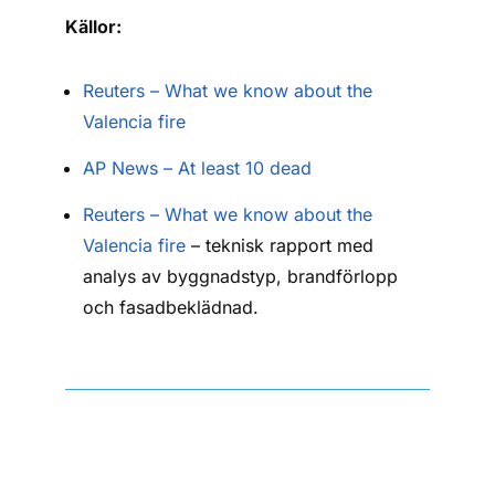
Källor:
Reuters – What we know about the
Valencia fire
AP News – At least 10 dead
Reuters – What we know about the
Valencia fire
– teknisk rapport med
analys av byggnadstyp, brandförlopp
och fasadbeklädnad.