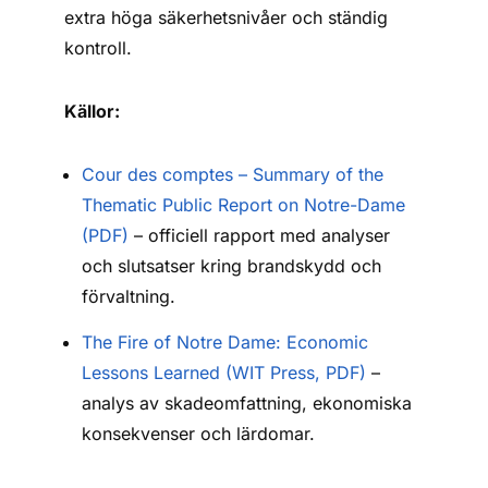
extra höga säkerhetsnivåer och ständig
kontroll.
Källor:
Cour des comptes – Summary of the
Thematic Public Report on Notre-Dame
(PDF)
– officiell rapport med analyser
och slutsatser kring brandskydd och
förvaltning.
The Fire of Notre Dame: Economic
Lessons Learned (WIT Press, PDF)
–
analys av skadeomfattning, ekonomiska
konsekvenser och lärdomar.