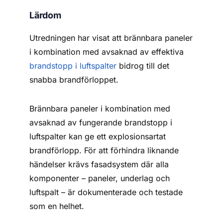
Lärdom
Utredningen har visat att brännbara paneler
i kombination med avsaknad av effektiva
brandstopp i luftspalter
bidrog till det
snabba brandförloppet.
Brännbara paneler i kombination med
avsaknad av fungerande brandstopp i
luftspalter kan ge ett explosionsartat
brandförlopp. För att förhindra liknande
händelser krävs fasadsystem där alla
komponenter – paneler, underlag och
luftspalt – är dokumenterade och testade
som en helhet.