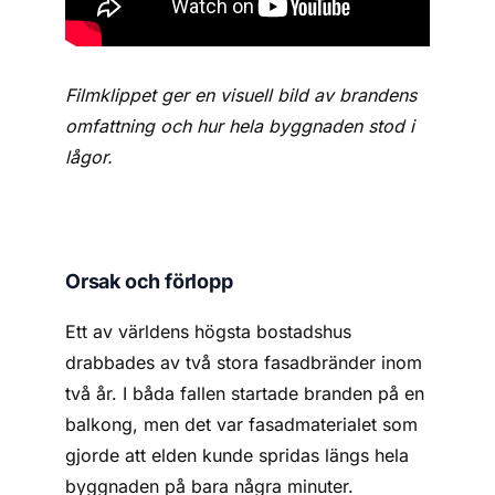
Filmklippet ger en visuell bild av brandens
omfattning och hur hela byggnaden stod i
lågor.
Orsak och förlopp
Ett av världens högsta bostadshus
drabbades av två stora fasadbränder inom
två år. I båda fallen startade branden på en
balkong, men det var fasadmaterialet som
gjorde att elden kunde spridas längs hela
byggnaden på bara några minuter.