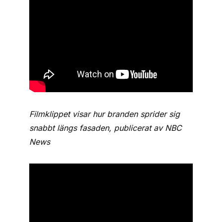
Filmklippet visar hur branden sprider sig
snabbt längs fasaden, publicerat av NBC
News