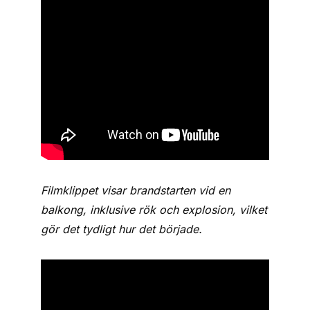
Filmklippet visar brandstarten vid en
balkong, inklusive rök och explosion, vilket
gör det tydligt hur det började.