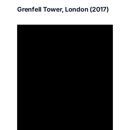
Grenfell Tower, London (2017)