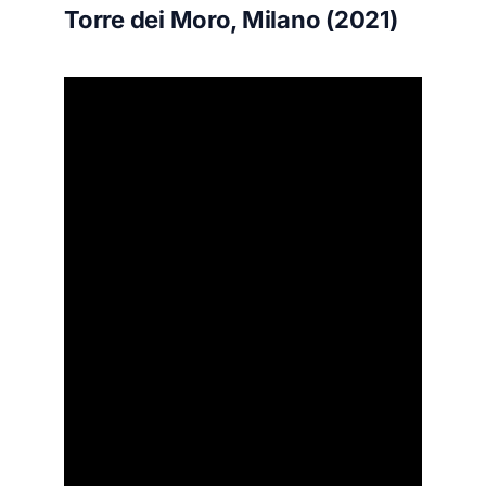
Torre dei Moro, Milano (2021)