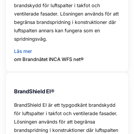
brandskydd för luftspalter i takfot och
ventilerade fasader. Lösningen används för att
begränsa brandspridning i konstruktioner där
luftspalten annars kan fungera som en
spridningsväg.
Läs mer
om Brandnätet INCA WFS net®
BrandShield EI®
BrandShield EI är ett typgodkänt brandskydd
för luftspalter i takfot och ventilerade fasader.
Lösningen används för att begränsa
brandspridning i konstruktioner där luftspalten