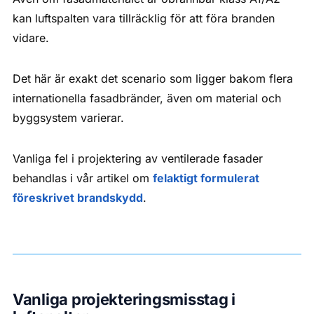
kan luftspalten vara tillräcklig för att föra branden
vidare.
Det här är exakt det scenario som ligger bakom flera
internationella fasadbränder, även om material och
byggsystem varierar.
Vanliga fel i projektering av ventilerade fasader
behandlas i vår artikel om
felaktigt formulerat
föreskrivet brandskydd
.
Vanliga projekteringsmisstag i