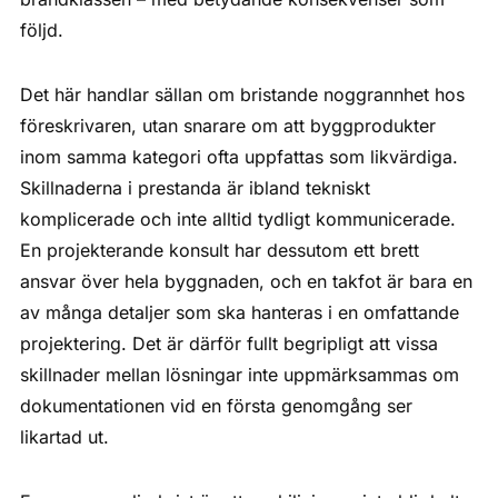
följd.
Det här handlar sällan om bristande noggrannhet hos
föreskrivaren, utan snarare om att byggprodukter
inom samma kategori ofta uppfattas som likvärdiga.
Skillnaderna i prestanda är ibland tekniskt
komplicerade och inte alltid tydligt kommunicerade.
En projekterande konsult har dessutom ett brett
ansvar över hela byggnaden, och en takfot är bara en
av många detaljer som ska hanteras i en omfattande
projektering. Det är därför fullt begripligt att vissa
skillnader mellan lösningar inte uppmärksammas om
dokumentationen vid en första genomgång ser
likartad ut.