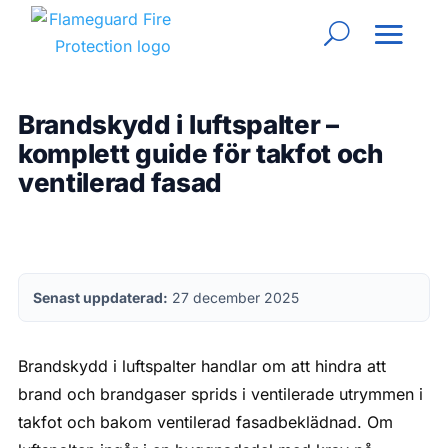
Brandskydd i luftspalter –
komplett guide för takfot och
ventilerad fasad
Senast uppdaterad:
27 december 2025
Brandskydd i luftspalter handlar om att hindra att
brand och brandgaser sprids i ventilerade utrymmen i
takfot och bakom ventilerad fasadbeklädnad. Om