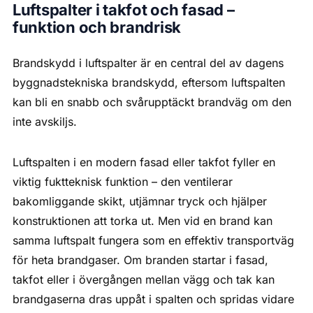
Luftspalter i takfot och fasad –
funktion och brandrisk
Brandskydd i luftspalter är en central del av dagens
byggnadstekniska brandskydd, eftersom luftspalten
kan bli en snabb och svårupptäckt brandväg om den
inte avskiljs.
Luftspalten i en modern fasad eller takfot fyller en
viktig fuktteknisk funktion – den ventilerar
bakomliggande skikt, utjämnar tryck och hjälper
konstruktionen att torka ut. Men vid en brand kan
samma luftspalt fungera som en effektiv transportväg
för heta brandgaser. Om branden startar i fasad,
takfot eller i övergången mellan vägg och tak kan
brandgaserna dras uppåt i spalten och spridas vidare