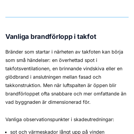
Vanliga brandförlopp i takfot
Bränder som startar i närheten av takfoten kan börja
som små händelser: en överhettad spot i
takfotsventilationen, en brinnande vindskiva eller en
glödbrand i anslutningen mellan fasad och
takkonstruktion. Men när luftspalten är öppen blir
brandförloppet ofta snabbare och mer omfattande än
vad byggnaden är dimensionerad för.
Vanliga observationspunkter i skadeutredningar:
sot och värmeskador långt upp på vinden