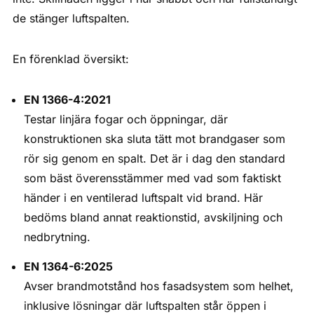
de stänger luftspalten.
En förenklad översikt:
EN 1366-4:2021
Testar linjära fogar och öppningar, där
konstruktionen ska sluta tätt mot brandgaser som
rör sig genom en spalt. Det är i dag den standard
som bäst överensstämmer med vad som faktiskt
händer i en ventilerad luftspalt vid brand. Här
bedöms bland annat reaktionstid, avskiljning och
nedbrytning.
EN 1364-6:2025
Avser brandmotstånd hos fasadsystem som helhet,
inklusive lösningar där luftspalten står öppen i