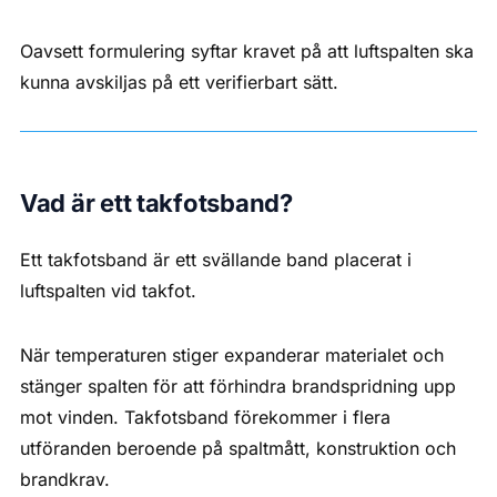
Oavsett formulering syftar kravet på att luftspalten ska
kunna avskiljas på ett verifierbart sätt.
Vad är ett takfotsband?
Ett takfotsband är ett svällande band placerat i
luftspalten vid takfot.
När temperaturen stiger expanderar materialet och
stänger spalten för att förhindra brandspridning upp
mot vinden. Takfotsband förekommer i flera
utföranden beroende på spaltmått, konstruktion och
brandkrav.