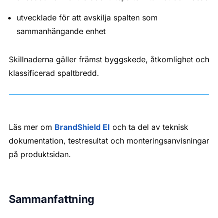
utvecklade för att avskilja spalten som
sammanhängande enhet
Skillnaderna gäller främst byggskede, åtkomlighet och
klassificerad spaltbredd.
Läs mer om
BrandShield EI
och ta del av teknisk
dokumentation, testresultat och monteringsanvisningar
på produktsidan.
Sammanfattning