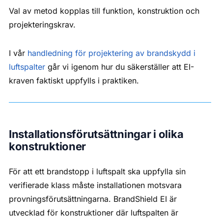
Val av metod kopplas till funktion, konstruktion och
projekteringskrav.
I vår
handledning för projektering av brandskydd i
luftspalter
går vi igenom hur du säkerställer att EI-
kraven faktiskt uppfylls i praktiken.
Installationsförutsättningar i olika
konstruktioner
För att ett brandstopp i luftspalt ska uppfylla sin
verifierade klass måste installationen motsvara
provningsförutsättningarna. BrandShield EI är
utvecklad för konstruktioner där luftspalten är