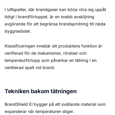
I luftspalter, där brandgaser kan börja röra sig uppåt
tidigt i brandförloppet, är en snabb avskiljning
avgörande för att begränsa brandspridning till nästa
byggnadsdel.
Klassificeringen innebär att produktens funktion är
verifierad för de mekanismer, rörelser och
temperaturförlopp som påverkar en tätning i en
ventilerad spalt vid brand.
Tekniken bakom tätningen
BrandShield EI bygger på ett svällande material som
expanderar när temperaturen stiger.