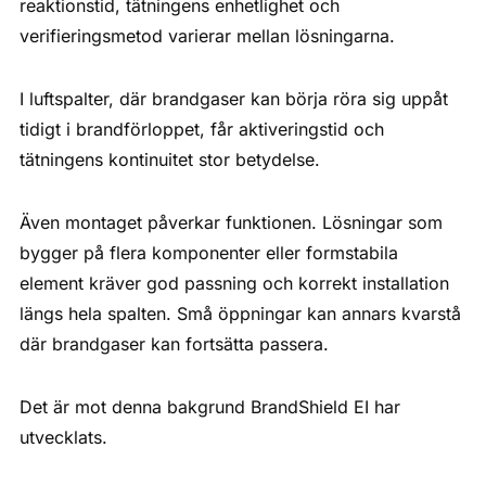
reaktionstid, tätningens enhetlighet och
verifieringsmetod varierar mellan lösningarna.
I luftspalter, där brandgaser kan börja röra sig uppåt
tidigt i brandförloppet, får aktiveringstid och
tätningens kontinuitet stor betydelse.
Även montaget påverkar funktionen. Lösningar som
bygger på flera komponenter eller formstabila
element kräver god passning och korrekt installation
längs hela spalten. Små öppningar kan annars kvarstå
där brandgaser kan fortsätta passera.
Det är mot denna bakgrund BrandShield EI har
utvecklats.