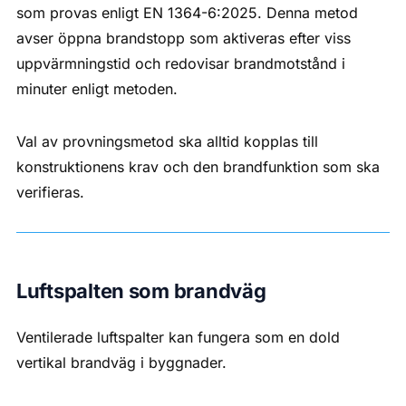
som provas enligt EN 1364-6:2025. Denna metod
avser öppna brandstopp som aktiveras efter viss
uppvärmningstid och redovisar brandmotstånd i
minuter enligt metoden.
Val av provningsmetod ska alltid kopplas till
konstruktionens krav och den brandfunktion som ska
verifieras.
Luftspalten som brandväg
Ventilerade luftspalter kan fungera som en dold
vertikal brandväg i byggnader.