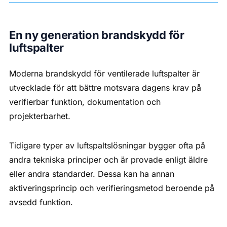
En ny generation brandskydd för
luftspalter
Moderna brandskydd för ventilerade luftspalter är
utvecklade för att bättre motsvara dagens krav på
verifierbar funktion, dokumentation och
projekterbarhet.
Tidigare typer av luftspaltslösningar bygger ofta på
andra tekniska principer och är provade enligt äldre
eller andra standarder. Dessa kan ha annan
aktiveringsprincip och verifieringsmetod beroende på
avsedd funktion.