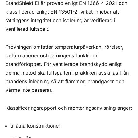
BrandShield EI är provad enligt EN 1366-4:2021 och
klassificerad enligt EN 13501-2, vilket innebär att
tätningens integritet och isolering är verifierad i
ventilerad luftspalt.
Provningen omfattar temperaturpåverkan, rörelser,
deformationer och tätningens funktion i
brandförloppet. För ventilerade brandskydd enligt
denna metod ska luftspalten i praktiken avskiljas från
brandens inledning så att flammor, brandgaser och
värme inte passerar.
Klassificeringsrapport och monteringsanvisning anger:
tillåtna konstruktioner