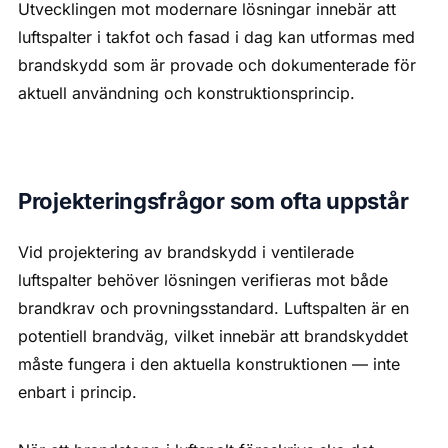
Utvecklingen mot modernare lösningar innebär att
luftspalter i takfot och fasad i dag kan utformas med
brandskydd som är provade och dokumenterade för
aktuell användning och konstruktionsprincip.
Projekteringsfrågor som ofta uppstår
Vid projektering av brandskydd i ventilerade
luftspalter behöver lösningen verifieras mot både
brandkrav och provningsstandard. Luftspalten är en
potentiell brandväg, vilket innebär att brandskyddet
måste fungera i den aktuella konstruktionen — inte
enbart i princip.