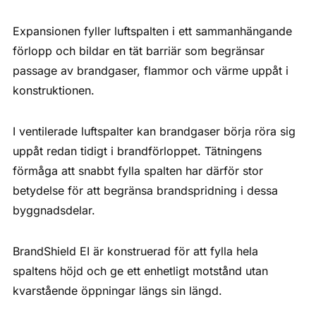
Expansionen fyller luftspalten i ett sammanhängande
förlopp och bildar en tät barriär som begränsar
passage av brandgaser, flammor och värme uppåt i
konstruktionen.
I ventilerade luftspalter kan brandgaser börja röra sig
uppåt redan tidigt i brandförloppet. Tätningens
förmåga att snabbt fylla spalten har därför stor
betydelse för att begränsa brandspridning i dessa
byggnadsdelar.
BrandShield EI är konstruerad för att fylla hela
spaltens höjd och ge ett enhetligt motstånd utan
kvarstående öppningar längs sin längd.