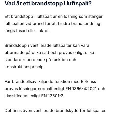
Vad är ett brandstopp i luftspalt?
Ett brandstopp i luftspalt är en lösning som stänger
luftspalten vid brand för att hindra brandspridning
längs fasad eller takfot.
Brandstopp i ventilerade luftspalter kan vara
utformade på olika sätt och provas enligt olika
standarder beroende på funktion och
konstruktionsprincip.
För brandcellsavskiljande funktion med EI-klass
provas lösningar normalt enligt EN 1366-4:2021 och
klassificeras enligt EN 13501-2.
Det finns även ventilerade brandskydd för luftspalter