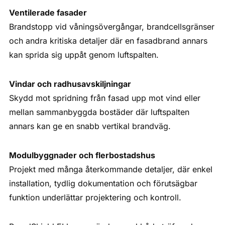
Ventilerade fasader
Brandstopp vid våningsövergångar, brandcellsgränser
och andra kritiska detaljer där en fasadbrand annars
kan sprida sig uppåt genom luftspalten.
Vindar och radhusavskiljningar
Skydd mot spridning från fasad upp mot vind eller
mellan sammanbyggda bostäder där luftspalten
annars kan ge en snabb vertikal brandväg.
Modulbyggnader och flerbostadshus
Projekt med många återkommande detaljer, där enkel
installation, tydlig dokumentation och förutsägbar
funktion underlättar projektering och kontroll.