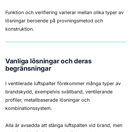
Funktion och verifiering varierar mellan olika typer av
lösningar beroende på provningsmetod och
konstruktion.
Vanliga lösningar och deras
begränsningar
I ventilerade luftspalter förekommer många typer av
brandskydd, exempelvis svällband, ventilerande
profiler, metallbaserade lösningar och
kombinationssystem.
Alla är avsedda att stänga luftspalten vid brand, men