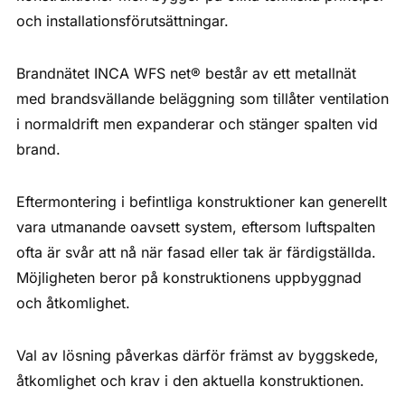
och installationsförutsättningar.
Brandnätet INCA WFS net® består av ett metallnät
med brandsvällande beläggning som tillåter ventilation
i normaldrift men expanderar och stänger spalten vid
brand.
Eftermontering i befintliga konstruktioner kan generellt
vara utmanande oavsett system, eftersom luftspalten
ofta är svår att nå när fasad eller tak är färdigställda.
Möjligheten beror på konstruktionens uppbyggnad
och åtkomlighet.
Val av lösning påverkas därför främst av byggskede,
åtkomlighet och krav i den aktuella konstruktionen.