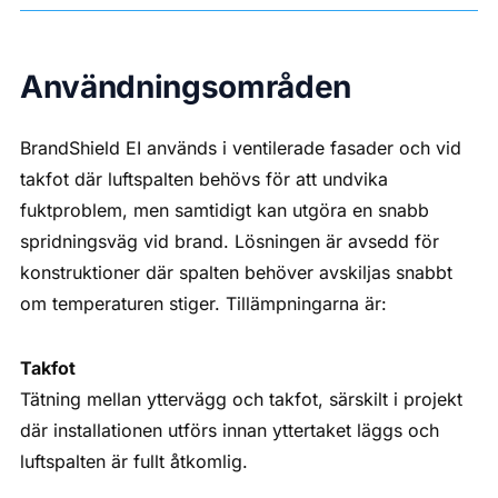
Användningsområden
BrandShield EI används i ventilerade fasader och vid
takfot där luftspalten behövs för att undvika
fuktproblem, men samtidigt kan utgöra en snabb
spridningsväg vid brand. Lösningen är avsedd för
konstruktioner där spalten behöver avskiljas snabbt
om temperaturen stiger. Tillämpningarna är:
Takfot
Tätning mellan yttervägg och takfot, särskilt i projekt
där installationen utförs innan yttertaket läggs och
luftspalten är fullt åtkomlig.