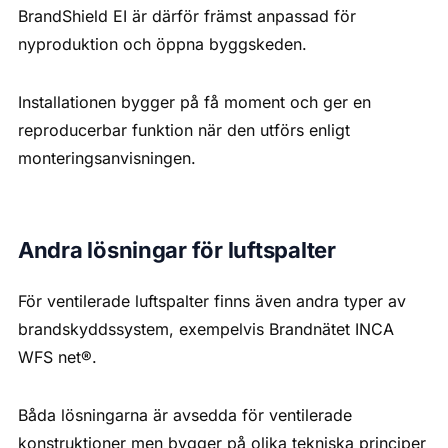
BrandShield EI är därför främst anpassad för
nyproduktion och öppna byggskeden.
Installationen bygger på få moment och ger en
reproducerbar funktion när den utförs enligt
monteringsanvisningen.
Andra lösningar för luftspalter
För ventilerade luftspalter finns även andra typer av
brandskyddssystem, exempelvis Brandnätet INCA
WFS net®.
Båda lösningarna är avsedda för ventilerade
konstruktioner men bygger på olika tekniska principer